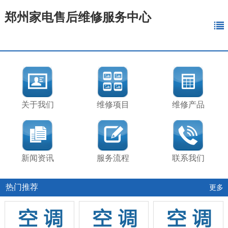
郑州家电售后维修服务中心
关于我们
维修项目
维修产品
新闻资讯
服务流程
联系我们
热门推荐
更多