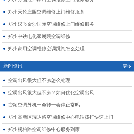
郑州天伦庄园空调维修上门维修服务
郑州汉飞金沙国际空调维修上门维修服务
郑州中铁电化家属院空调维修
郑州家用空调维修空调跳闸怎么处理
新闻资讯
更多
空调出风很大但不凉怎么处理
空调出风很大但不凉？如何优化空调出风
变频空调外机一会转一会停正常吗
郑州高新区瑞达路空调维修中心电话拨打快速上门
郑州桐柏路空调维修中心服务到家