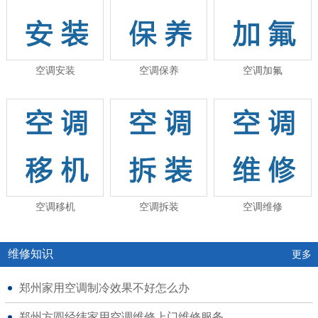
空调安装
空调保养
空调加氟
空调移机
空调拆装
空调维修
维修知识
更多
郑州家用空调制冷效果不好怎么办
郑州方圆经纬家用空调维修上门维修服务