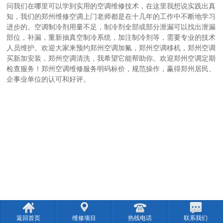
问我们在哪里可以学到实用的空调维修技术，在这里我想说实践出真
知，我们的郑州维修空调上门老师都是在十几年的工作中不断地学习
进步的。空调制冷剂用量不足，制冷剂全部或部分泄漏可以找出泄漏
部位，补漏，重新抽真空制冷系统，加注制冷剂等，需要专业的技术
人员维护。欢迎大家来预约郑州空调加氟，郑州空调移机，郑州空调
买新加安装，郑州空调清洗，我希望它能帮助你。欢迎郑州空调定期
检查服务！郑州空调维修服务明码标价，规范操作，赢得郑州居民、
企事业单位的认可和好评。
返回首页
维修项目
热线电话
联系我们