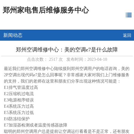
郑州家电售后维修服务中心
新闻动态
返回
郑州空调维修中心：美的空调e7是什么故障
点击次数： 2517 次 发布时间：2023-04-10
最近我们郑州空调维修中心陆续接到郑州空调用户的电话咨询，美的
2P空调出现代码e7是怎么回事呢？非常感谢大家对我们上门维修服务
的支持，我们的老师在这里和朋友们分享出现这种情况可能是：
E1排气管温度过高
E2压缩机过电流
E3电源相序错误
E4系统压力过高
E5系统压力过低
E6防冻结保护
E7加湿器检测或者温度传感器故障
聪明的郑州空调用户总是提前让空调运行看看是不是正常，还有朋友